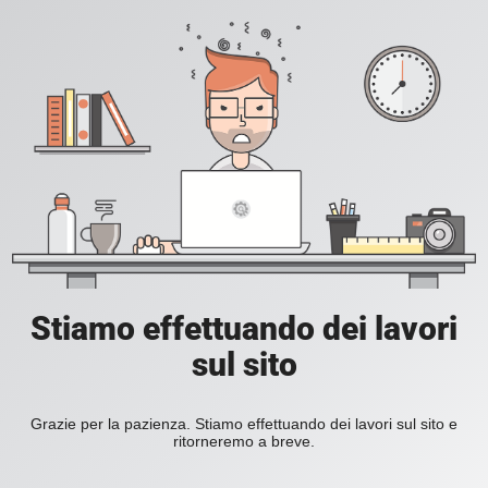
Stiamo effettuando dei lavori
sul sito
Grazie per la pazienza. Stiamo effettuando dei lavori sul sito e
ritorneremo a breve.