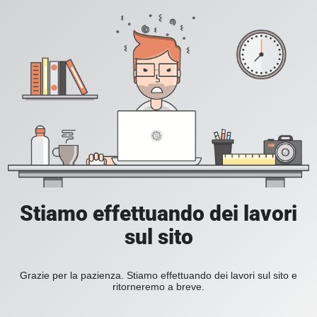
Stiamo effettuando dei lavori
sul sito
Grazie per la pazienza. Stiamo effettuando dei lavori sul sito e
ritorneremo a breve.