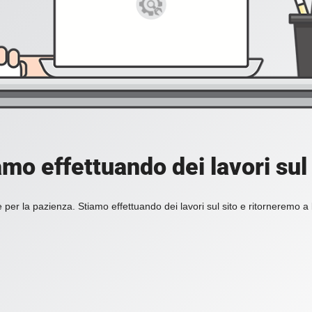
amo effettuando dei lavori sul 
 per la pazienza. Stiamo effettuando dei lavori sul sito e ritorneremo a