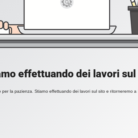
amo effettuando dei lavori sul 
 per la pazienza. Stiamo effettuando dei lavori sul sito e ritorneremo a