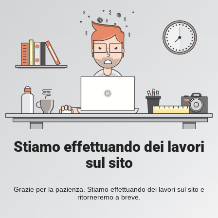
Stiamo effettuando dei lavori
sul sito
Grazie per la pazienza. Stiamo effettuando dei lavori sul sito e
ritorneremo a breve.