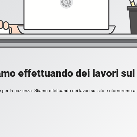
amo effettuando dei lavori sul 
 per la pazienza. Stiamo effettuando dei lavori sul sito e ritorneremo a