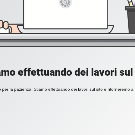
amo effettuando dei lavori sul 
 per la pazienza. Stiamo effettuando dei lavori sul sito e ritorneremo a