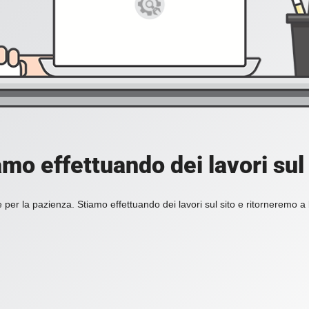
amo effettuando dei lavori sul 
 per la pazienza. Stiamo effettuando dei lavori sul sito e ritorneremo a