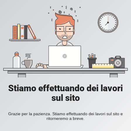
Stiamo effettuando dei lavori
sul sito
Grazie per la pazienza. Stiamo effettuando dei lavori sul sito e
ritorneremo a breve.